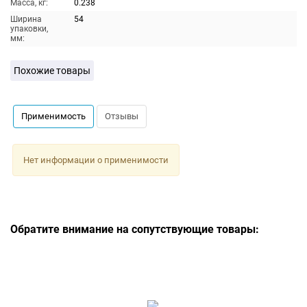
Масса, кг:
0.238
Ширина
54
упаковки,
мм:
Похожие товары
Применимость
Отзывы
Нет информации о применимости
Обратите внимание на сопутствующие товары: