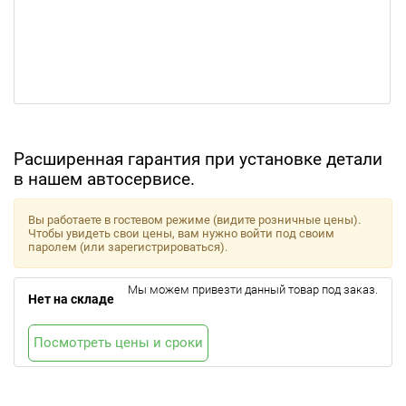
Расширенная гарантия при установке детали
в нашем автосервисе.
Вы работаете в гостевом режиме (видите розничные цены).
Чтобы увидеть свои цены, вам нужно войти под своим
паролем (или зарегистрироваться).
Мы можем привезти данный товар под заказ.
Нет на складе
Посмотреть цены и сроки